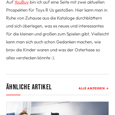
Auf
YouBuy
bin ich auf eine Seite mit zwei aktuellen
Prospekten für Toys R Us gestoßen. Hier kann man in
Ruhe von Zuhause aus die Kataloge durchblättern
und sich überlegen, was es neues und interessantes
für die kleinen und großen zum Spielen gibt. Vielleicht
kann man sich auch schon Gedanken machen, wie
brav die Kinder waren und was der Osterhase so
alles verstecken könnte :).
Ähnliche Artikel
ALLE ANZEIGEN →