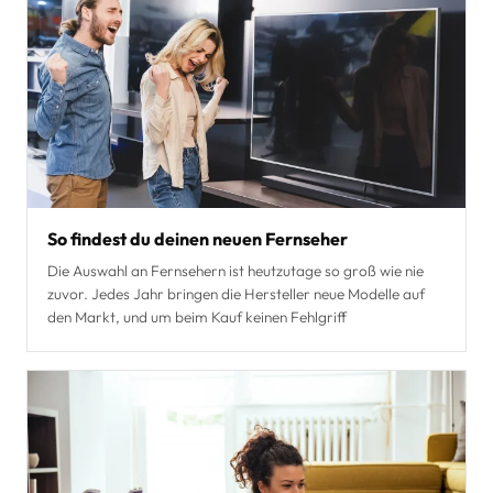
So findest du deinen neuen Fernseher
Die Auswahl an Fernsehern ist heutzutage so groß wie nie
zuvor. Jedes Jahr bringen die Hersteller neue Modelle auf
den Markt, und um beim Kauf keinen Fehlgriff