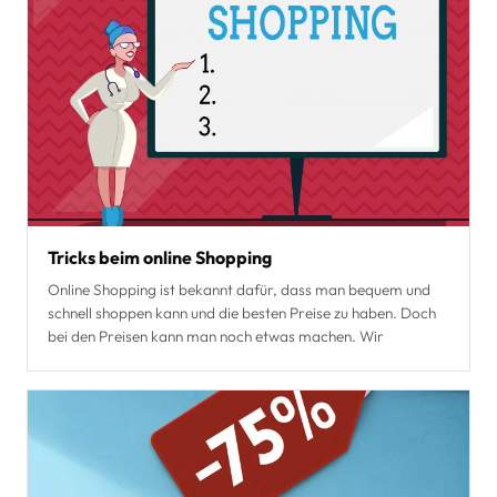
Tricks beim online Shopping
Online Shopping ist bekannt dafür, dass man bequem und
schnell shoppen kann und die besten Preise zu haben. Doch
bei den Preisen kann man noch etwas machen. Wir