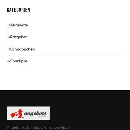
Kategorien
Angebote
Ratgeber
Schnäppchen
Spartipps
Angebote, Schnäppchen & Spartipps