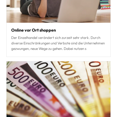
Online vor Ort shoppen
Der Einzelhandel verändert sich zurzeit sehr stark. Durch
diverse Einschränkungen und Verbote sind die Unternehmen
gezwungen, neue Wege zu gehen. Dabei nutzen s