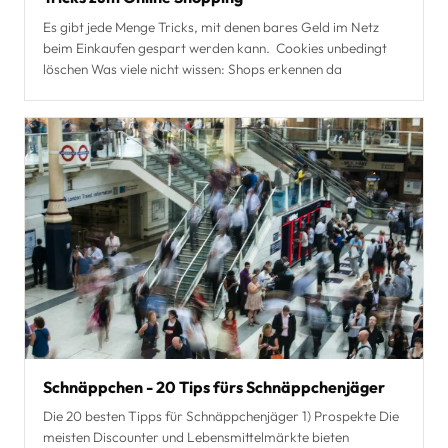
Es gibt jede Menge Tricks, mit denen bares Geld im Netz
beim Einkaufen gespart werden kann. Cookies unbedingt
löschen Was viele nicht wissen: Shops erkennen da
Schnäppchen - 20 Tips fürs Schnäppchenjäger
Die 20 besten Tipps für Schnäppchenjäger 1) Prospekte Die
meisten Discounter und Lebensmittelmärkte bieten