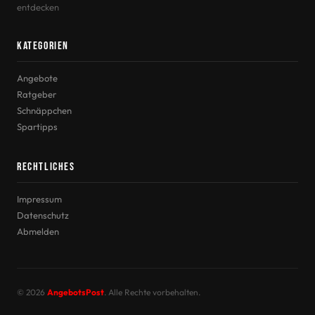
entdecken
Kategorien
Angebote
Ratgeber
Schnäppchen
Spartipps
Rechtliches
Impressum
Datenschutz
Abmelden
© 2026
AngebotsPost
. Alle Rechte vorbehalten.