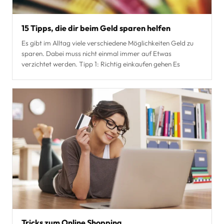
15 Tipps, die dir beim Geld sparen helfen
Es gibt im Alltag viele verschiedene Möglichkeiten Geld zu
sparen. Dabei muss nicht einmal immer auf Etwas
verzichtet werden. Tipp 1: Richtig einkaufen gehen Es
Tricks zum Online Shopping