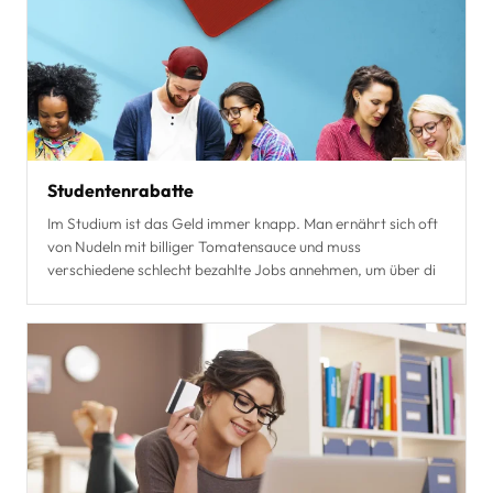
Studentenrabatte
Im Studium ist das Geld immer knapp. Man ernährt sich oft
von Nudeln mit billiger Tomatensauce und muss
verschiedene schlecht bezahlte Jobs annehmen, um über di