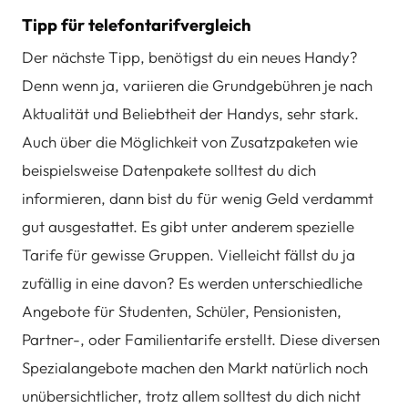
Tipp für telefontarifvergleich
Der nächste Tipp, benötigst du ein neues Handy?
Denn wenn ja, variieren die Grundgebühren je nach
Aktualität und Beliebtheit der Handys, sehr stark.
Auch über die Möglichkeit von Zusatzpaketen wie
beispielsweise Datenpakete solltest du dich
informieren, dann bist du für wenig Geld verdammt
gut ausgestattet. Es gibt unter anderem spezielle
Tarife für gewisse Gruppen. Vielleicht fällst du ja
zufällig in eine davon? Es werden unterschiedliche
Angebote für Studenten, Schüler, Pensionisten,
Partner-, oder Familientarife erstellt. Diese diversen
Spezialangebote machen den Markt natürlich noch
unübersichtlicher, trotz allem solltest du dich nicht