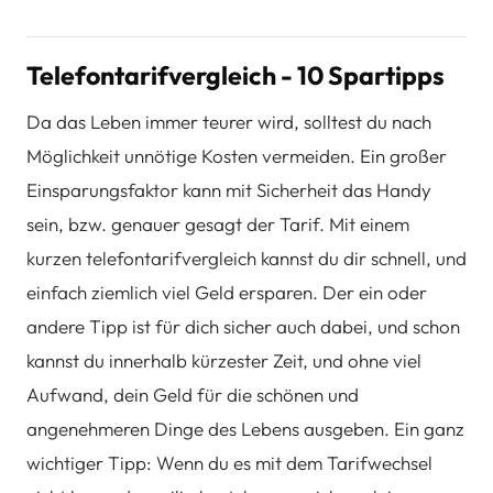
Telefontarifvergleich - 10 Spartipps
Da das Leben immer teurer wird, solltest du nach
Möglichkeit unnötige Kosten vermeiden. Ein großer
Einsparungsfaktor kann mit Sicherheit das Handy
sein, bzw. genauer gesagt der Tarif. Mit einem
kurzen telefontarifvergleich kannst du dir schnell, und
einfach ziemlich viel Geld ersparen. Der ein oder
andere Tipp ist für dich sicher auch dabei, und schon
kannst du innerhalb kürzester Zeit, und ohne viel
Aufwand, dein Geld für die schönen und
angenehmeren Dinge des Lebens ausgeben. Ein ganz
wichtiger Tipp: Wenn du es mit dem Tarifwechsel