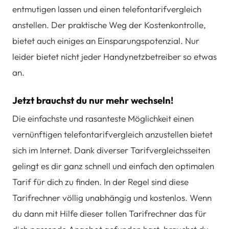
entmutigen lassen und einen telefontarifvergleich
anstellen. Der praktische Weg der Kostenkontrolle,
bietet auch einiges an Einsparungspotenzial. Nur
leider bietet nicht jeder Handynetzbetreiber so etwas
an.
Jetzt brauchst du nur mehr wechseln!
Die einfachste und rasanteste Möglichkeit einen
vernünftigen telefontarifvergleich anzustellen bietet
sich im Internet. Dank diverser Tarifvergleichsseiten
gelingt es dir ganz schnell und einfach den optimalen
Tarif für dich zu finden. In der Regel sind diese
Tarifrechner völlig unabhängig und kostenlos. Wenn
du dann mit Hilfe dieser tollen Tarifrechner das für