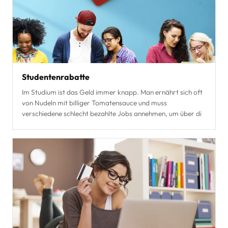
Studentenrabatte
Im Studium ist das Geld immer knapp. Man ernährt sich oft
von Nudeln mit billiger Tomatensauce und muss
verschiedene schlecht bezahlte Jobs annehmen, um über di