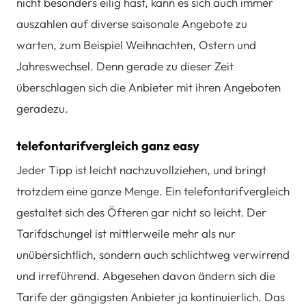
nicht besonders eilig hast, kann es sich auch immer
auszahlen auf diverse saisonale Angebote zu
warten, zum Beispiel Weihnachten, Ostern und
Jahreswechsel. Denn gerade zu dieser Zeit
überschlagen sich die Anbieter mit ihren Angeboten
geradezu.
telefontarifvergleich ganz easy
Jeder Tipp ist leicht nachzuvollziehen, und bringt
trotzdem eine ganze Menge. Ein telefontarifvergleich
gestaltet sich des Öfteren gar nicht so leicht. Der
Tarifdschungel ist mittlerweile mehr als nur
unübersichtlich, sondern auch schlichtweg verwirrend
und irreführend. Abgesehen davon ändern sich die
Tarife der gängigsten Anbieter ja kontinuierlich. Das