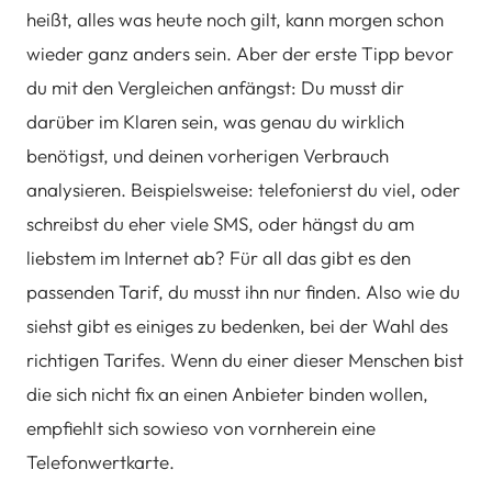
heißt, alles was heute noch gilt, kann morgen schon
wieder ganz anders sein. Aber der erste Tipp bevor
du mit den Vergleichen anfängst: Du musst dir
darüber im Klaren sein, was genau du wirklich
benötigst, und deinen vorherigen Verbrauch
analysieren. Beispielsweise: telefonierst du viel, oder
schreibst du eher viele SMS, oder hängst du am
liebstem im Internet ab? Für all das gibt es den
passenden Tarif, du musst ihn nur finden. Also wie du
siehst gibt es einiges zu bedenken, bei der Wahl des
richtigen Tarifes. Wenn du einer dieser Menschen bist
die sich nicht fix an einen Anbieter binden wollen,
empfiehlt sich sowieso von vornherein eine
Telefonwertkarte.