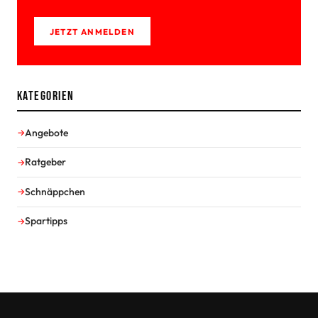
JETZT ANMELDEN
Kategorien
Angebote
Ratgeber
Schnäppchen
Spartipps