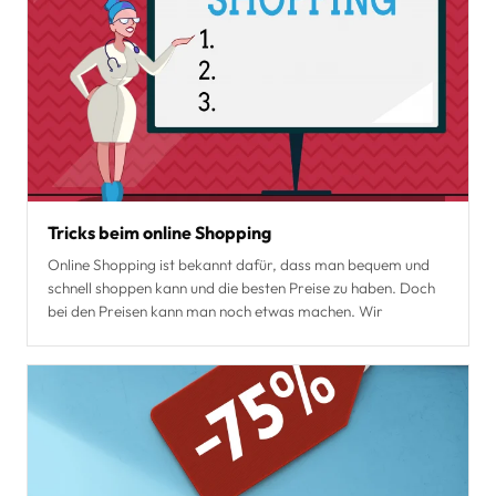
Tricks beim online Shopping
Online Shopping ist bekannt dafür, dass man bequem und
schnell shoppen kann und die besten Preise zu haben. Doch
bei den Preisen kann man noch etwas machen. Wir