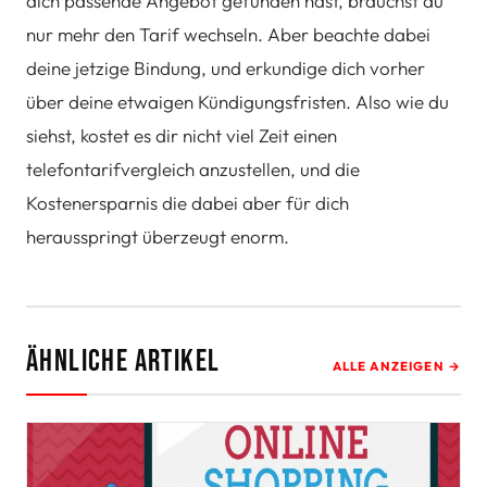
dich passende Angebot gefunden hast, brauchst du
nur mehr den Tarif wechseln. Aber beachte dabei
deine jetzige Bindung, und erkundige dich vorher
über deine etwaigen Kündigungsfristen. Also wie du
siehst, kostet es dir nicht viel Zeit einen
telefontarifvergleich anzustellen, und die
Kostenersparnis die dabei aber für dich
herausspringt überzeugt enorm.
Ähnliche Artikel
ALLE ANZEIGEN →