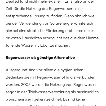
Deutschland nicht mehr existiert. Es ist also an der
Zeit für die Nutzung des Regenwassers eine
entsprechende Lösung zu finden. Denn ähnlich wie
bei der Verwendung von Solarenergie könnte sich
hierbei eine staatliche Förderung etablieren die es
privaten Haushalten ermöglicht das aus dem Himmel
fallende Wasser nutzbar zu machen.
Regenwasser als günstige Alternative
Ausgeräumt sind vor allem die hygienischen
Bedenken die mit Regenwasser oftmals verbunden
wurden. 2003 wurde die Nutzung von Regenwasser
sogar in der Trinkwasserverordnung als ausdrücklich
wünschenswert gekennzeichnet. Es sind keine