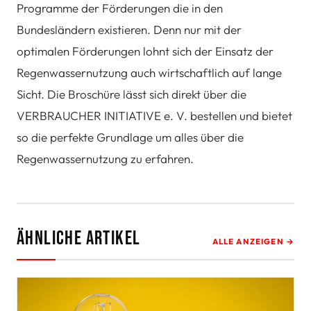
Programme der Förderungen die in den
Bundesländern existieren. Denn nur mit der
optimalen Förderungen lohnt sich der Einsatz der
Regenwassernutzung auch wirtschaftlich auf lange
Sicht. Die Broschüre lässt sich direkt über die
VERBRAUCHER INITIATIVE e. V. bestellen und bietet
so die perfekte Grundlage um alles über die
Regenwassernutzung zu erfahren.
Ähnliche Artikel
ALLE ANZEIGEN →