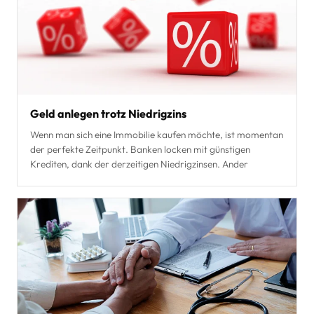
Geld anlegen trotz Niedrigzins
Wenn man sich eine Immobilie kaufen möchte, ist momentan
der perfekte Zeitpunkt. Banken locken mit günstigen
Krediten, dank der derzeitigen Niedrigzinsen. Ander