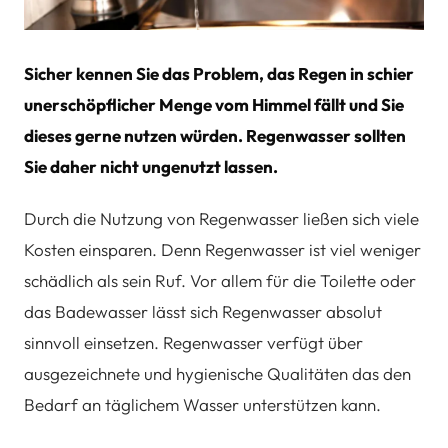
Sicher kennen Sie das Problem, das Regen in schier
unerschöpflicher Menge vom Himmel fällt und Sie
dieses gerne nutzen würden. Regenwasser sollten
Sie daher nicht ungenutzt lassen.
Durch die Nutzung von Regenwasser ließen sich viele
Kosten einsparen. Denn Regenwasser ist viel weniger
schädlich als sein Ruf. Vor allem für die Toilette oder
das Badewasser lässt sich Regenwasser absolut
sinnvoll einsetzen. Regenwasser verfügt über
ausgezeichnete und hygienische Qualitäten das den
Bedarf an täglichem Wasser unterstützen kann.