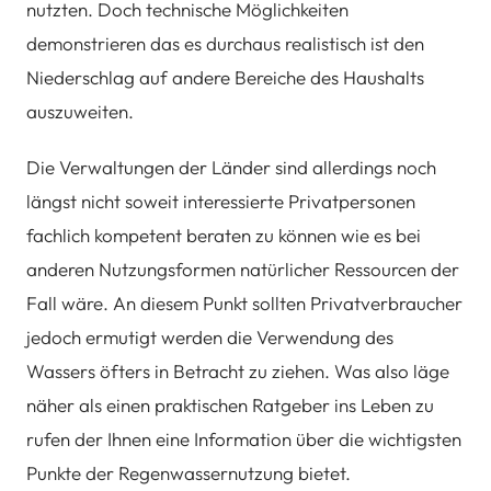
nutzten. Doch technische Möglichkeiten
demonstrieren das es durchaus realistisch ist den
Niederschlag auf andere Bereiche des Haushalts
auszuweiten.
Die Verwaltungen der Länder sind allerdings noch
längst nicht soweit interessierte Privatpersonen
fachlich kompetent beraten zu können wie es bei
anderen Nutzungsformen natürlicher Ressourcen der
Fall wäre. An diesem Punkt sollten Privatverbraucher
jedoch ermutigt werden die Verwendung des
Wassers öfters in Betracht zu ziehen. Was also läge
näher als einen praktischen Ratgeber ins Leben zu
rufen der Ihnen eine Information über die wichtigsten
Punkte der Regenwassernutzung bietet.