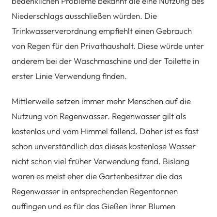
bedenklichen Probleme bekannt die eine Nutzung des
Niederschlags ausschließen würden. Die
Trinkwasserverordnung empfiehlt einen Gebrauch
von Regen für den Privathaushalt. Diese würde unter
anderem bei der Waschmaschine und der Toilette in
erster Linie Verwendung finden.
Mittlerweile setzen immer mehr Menschen auf die
Nutzung von Regenwasser. Regenwasser gilt als
kostenlos und vom Himmel fallend. Daher ist es fast
schon unverständlich das dieses kostenlose Wasser
nicht schon viel früher Verwendung fand. Bislang
waren es meist eher die Gartenbesitzer die das
Regenwasser in entsprechenden Regentonnen
auffingen und es für das Gießen ihrer Blumen