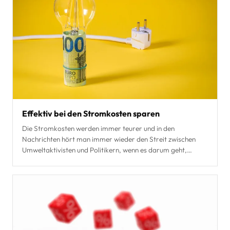
Effektiv bei den Stromkosten sparen
Die Stromkosten werden immer teurer und in den
Nachrichten hört man immer wieder den Streit zwischen
Umweltaktivisten und Politikern, wenn es darum geht,
nachha