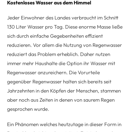
Kostenloses Wasser aus dem Himmel
Jeder Einwohner des Landes verbraucht im Schnitt
130 Liter Wasser pro Tag. Diese enorme Masse ließe
sich durch einfache Gegebenheiten effizient
reduzieren. Vor allem die Nutzung von Regenwasser
reduziert das Problem erheblich. Daher nutzen
immer mehr Haushalte die Option ihr Wasser mit
Regenwasser anzureichern. Die Vorurteile
gegenüber Regenwasser halten sich bereits seit
Jahrzehnten in den Köpfen der Menschen, stammen
aber noch aus Zeiten in denen von saurem Regen
gesprochen wurde.
Ein Phänomen welches heutzutage in dieser Form in