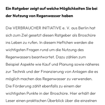
Ein Ratgeber zeigt auf welche Möglichkeiten Sie bei
der Nutzung von Regenwasser haben
Die VERBRAUCHER INITIATIVE e. V. aus Berlin hat
sich zum Ziel gesetzt diesen Ratgeber als Broschüre
ins Leben zu rufen. In diesem Heftchen werden die
wichtigsten Fragen rund um die Nutzung des
Regenwassers beantwortet. Dazu zählen zum
Beispiel Aspekte wie Kauf und Planung sowie näheres
zur Technik und der Finanzierung von Anlagen die es
möglich machen das Regenwasser zu verwenden.
Die Förderung zählt ebenfalls zu einem der
wichtigsten Punkte in der Broschüre. Hier erhält der
Leser einen praktischen Überblick über die einzelnen